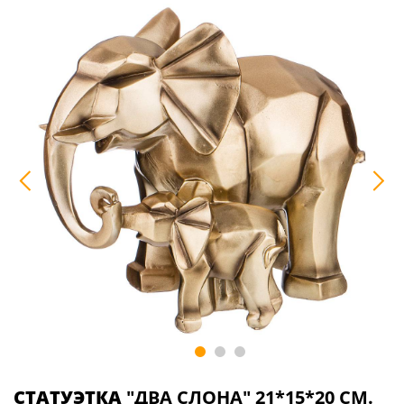
СТАТУЭТКА
"ДВА СЛОНА" 21*15*20 СМ.