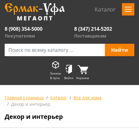
Каталог
8 (908) 354-5000
8 (347) 214-5202
Покупателям
Поставщикам
Заказы
В пути
Войти
Корзина
Главная страница
Каталог
Все для дома
Декор и интерьер
Декор и интерьер