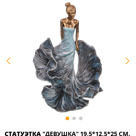
СТАТУЭТКА
"ДЕВУШКА" 19,5*12,5*25 СМ.