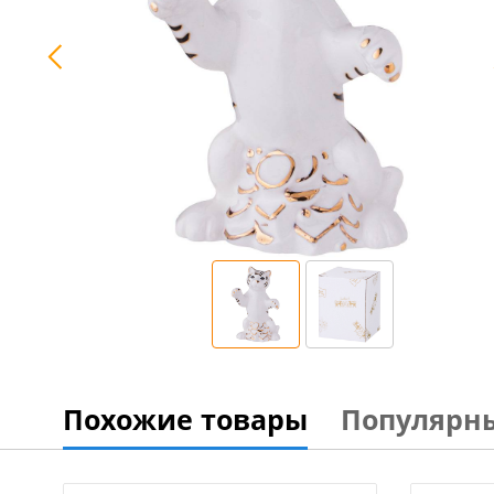
Похожие товары
Популярн