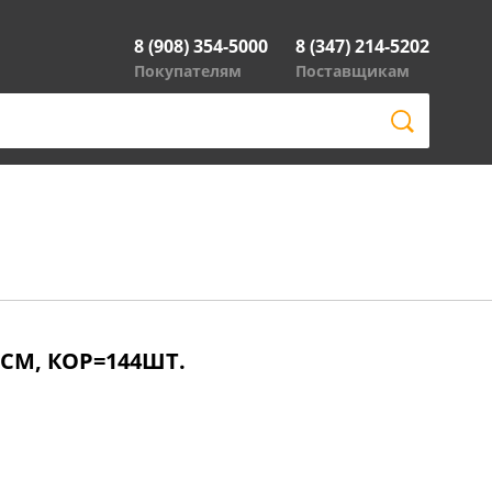
8 (908) 354-5000
8 (347) 214-5202
Покупателям
Поставщикам
9 СМ, КОР=144ШТ.