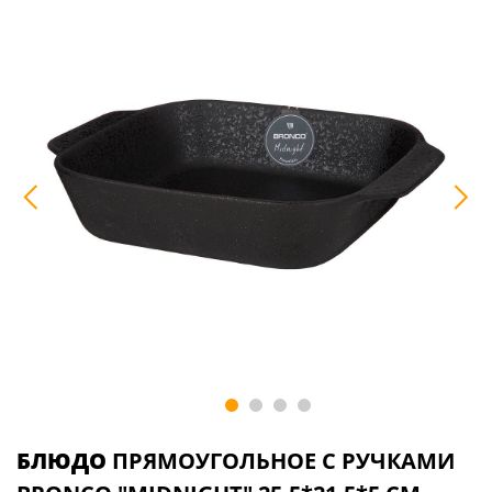
БЛЮДО
ПРЯМОУГОЛЬНОЕ С РУЧКАМИ