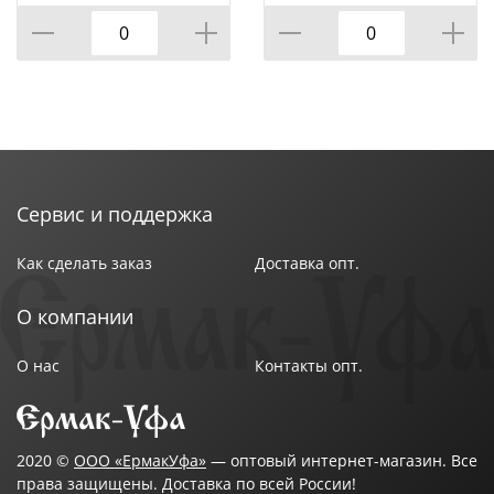
Сервис и поддержка
Как сделать заказ
Доставка опт.
О компании
О нас
Контакты опт.
2020 ©
ООО «ЕрмакУфа»
— оптовый интернет-магазин. Все
права защищены. Доставка по всей России!