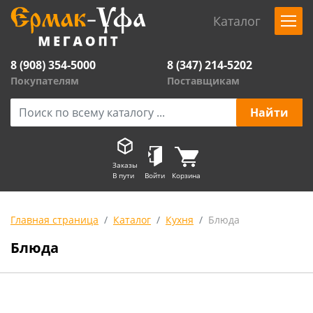
Каталог
8 (908) 354-5000
8 (347) 214-5202
Покупателям
Поставщикам
Заказы
В пути
Войти
Корзина
Главная страница
Каталог
Кухня
Блюда
Блюда