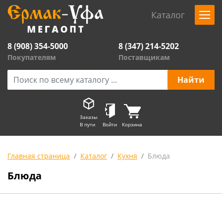
Каталог
8 (908) 354-5000
8 (347) 214-5202
Покупателям
Поставщикам
Заказы
В пути
Войти
Корзина
Главная страница
Каталог
Кухня
Блюда
Блюда