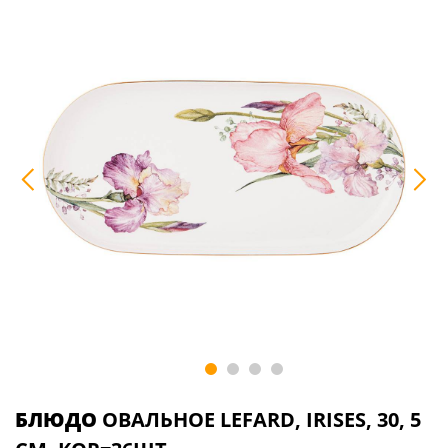
БЛЮДО
ОВАЛЬНОЕ LEFARD, IRISES, 30, 5