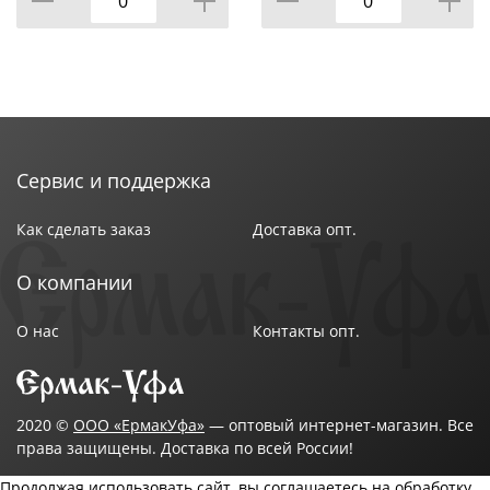
Сервис и поддержка
Как сделать заказ
Доставка опт.
О компании
О нас
Контакты опт.
2020 ©
ООО «ЕрмакУфа»
— оптовый интернет-магазин. Все
права защищены. Доставка по всей России!
Продолжая использовать сайт, вы соглашаетесь на обработку