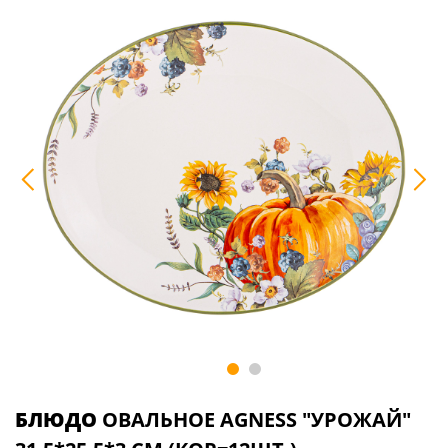
БЛЮДО
ОВАЛЬНОЕ AGNESS "УРОЖАЙ"