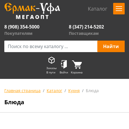
Каталог
8 (908) 354-5000
8 (347) 214-5202
Покупателям
Поставщикам
Заказы
В пути
Войти
Корзина
Главная страница
Каталог
Кухня
Блюда
Блюда