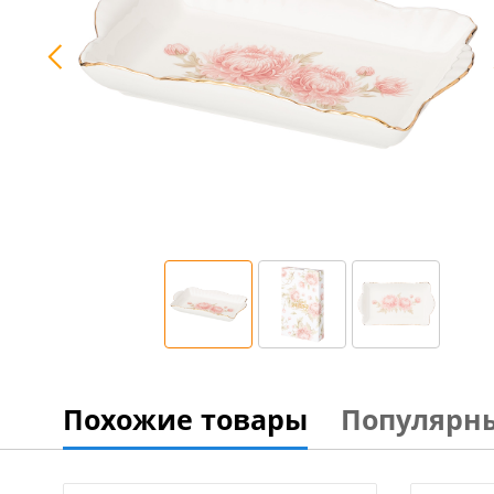
Похожие товары
Популярн