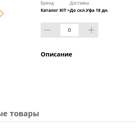
Бренд
Доставка
Каталог KIT >
До скл.Уфа 18 дн.
Описание
ые товары