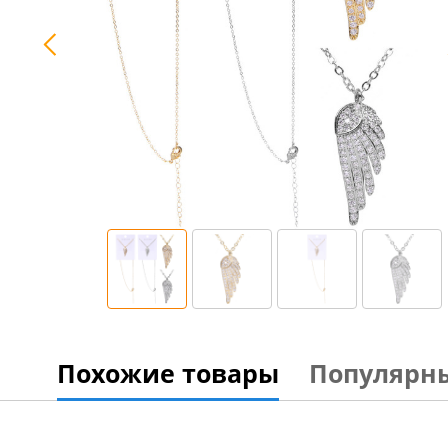
Похожие товары
Популярн