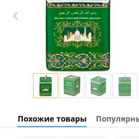
Похожие товары
Популярн