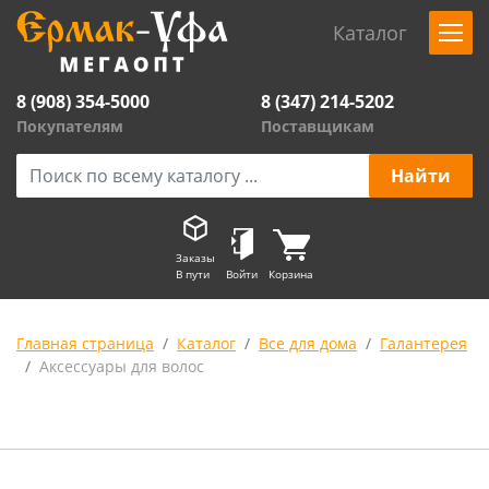
Каталог
8 (908) 354-5000
8 (347) 214-5202
Покупателям
Поставщикам
Заказы
В пути
Войти
Корзина
Главная страница
Каталог
Все для дома
Галантерея
Аксессуары для волос