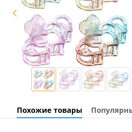
Похожие товары
Популярн