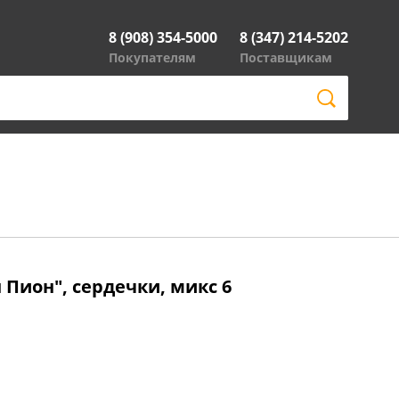
8 (908) 354-5000
8 (347) 214-5202
Покупателям
Поставщикам
 Пион", сердечки, микс 6