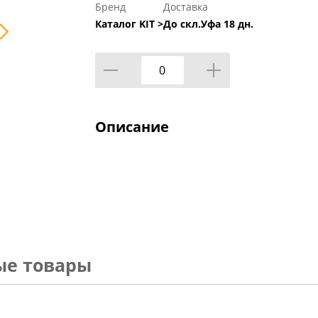
Бренд
Доставка
Каталог KIT >
До скл.Уфа 18 дн.
Описание
ые товары