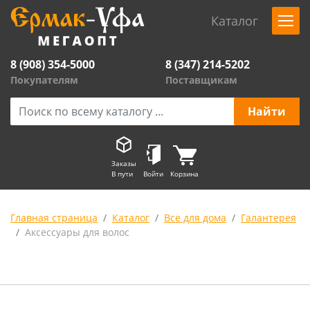
Каталог
8 (908) 354-5000
8 (347) 214-5202
Покупателям
Поставщикам
Заказы
В пути
Войти
Корзина
Главная страница
Каталог
Все для дома
Галантерея
Аксессуары для волос