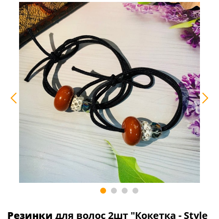
Резинки
для волос 2шт "Кокетка - Style