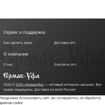
Сервис и поддержка
Как сделать заказ
Доставка опт.
О компании
О нас
Контакты опт.
2020 ©
ООО «ЕрмакУфа»
— оптовый интернет-магазин. Все
права защищены. Доставка по всей России!
Продолжая использовать сайт, вы соглашаетесь на обработку
файлов cookie