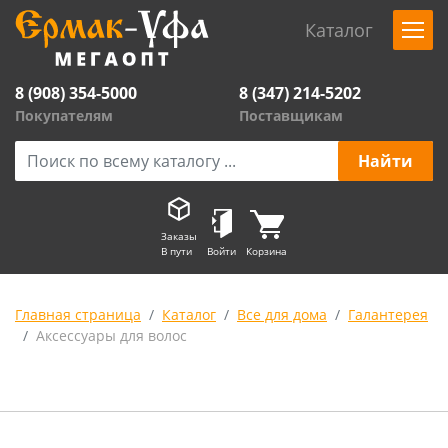
Каталог
8 (908) 354-5000
8 (347) 214-5202
Покупателям
Поставщикам
Заказы
В пути
Войти
Корзина
Главная страница
Каталог
Все для дома
Галантерея
Аксессуары для волос