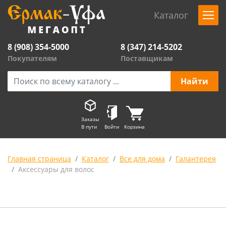
Каталог
8 (908) 354-5000
8 (347) 214-5202
Покупателям
Поставщикам
Заказы
В пути
Войти
Корзина
Главная страница
Каталог
Все для дома
Галантерея
Аксессуары для волос