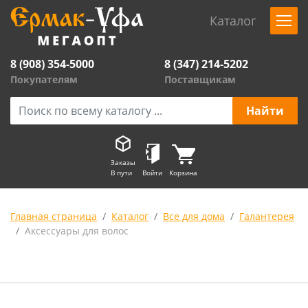
Каталог
8 (908) 354-5000
8 (347) 214-5202
Покупателям
Поставщикам
Заказы
В пути
Войти
Корзина
Главная страница
Каталог
Все для дома
Галантерея
Аксессуары для волос