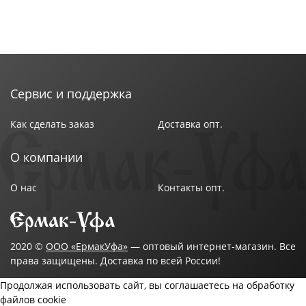
Сервис и поддержка
Как сделать заказ
Доставка опт.
О компании
О нас
Контакты опт.
2020 ©
ООО «ЕрмакУфа»
— оптовый интернет-магазин. Все
права защищены. Доставка по всей России!
Продолжая использовать сайт, вы соглашаетесь на обработку
файлов cookie