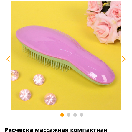
Расческа
массажная компактная