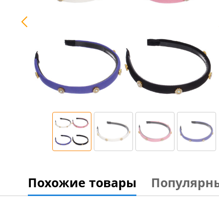
Похожие товары
Популярн