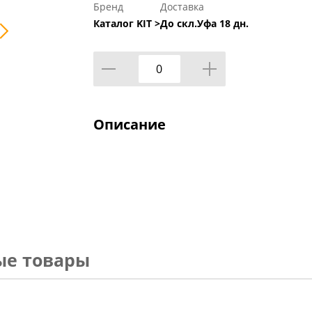
Бренд
Доставка
Каталог KIT >
До скл.Уфа 18 дн.
Описание
ые товары