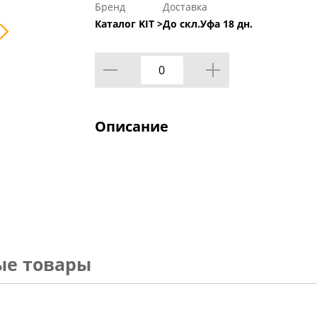
Бренд
Доставка
Каталог KIT >
До скл.Уфа 18 дн.
Описание
ые товары