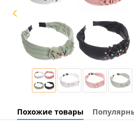
Похожие товары
Популярн