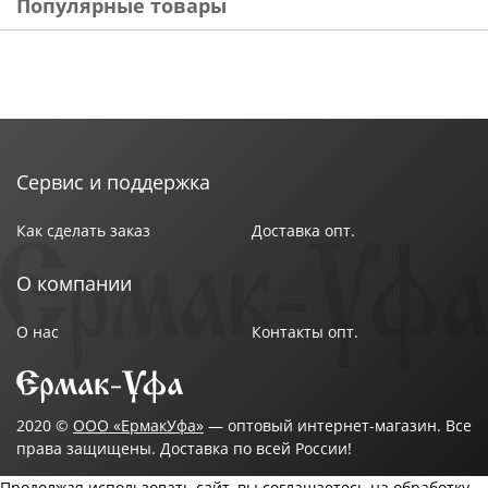
Популярные товары
Сервис и поддержка
Как сделать заказ
Доставка опт.
О компании
О нас
Контакты опт.
2020 ©
ООО «ЕрмакУфа»
— оптовый интернет-магазин. Все
права защищены. Доставка по всей России!
Продолжая использовать сайт, вы соглашаетесь на обработку