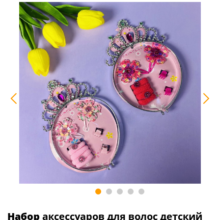
Набор
аксессуаров для волос детский