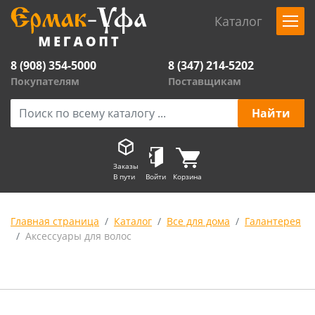
Каталог
8 (908) 354-5000
8 (347) 214-5202
Покупателям
Поставщикам
Заказы
В пути
Войти
Корзина
Главная страница
Каталог
Все для дома
Галантерея
Аксессуары для волос