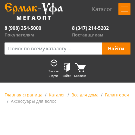
Каталог
8 (908) 354-5000
8 (347) 214-5202
Покупателям
Поставщикам
Заказы
В пути
Войти
Корзина
Главная страница
Каталог
Все для дома
Галантерея
Аксессуары для волос