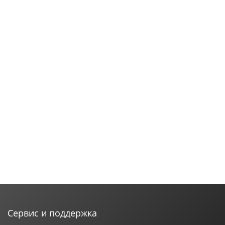
Сервис и поддержка