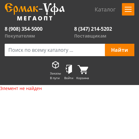
Каталог
8 (908) 354-5000
8 (347) 214-5202
Покупателям
Поставщикам
Заказы
В пути
Войти
Корзина
Элемент не найден