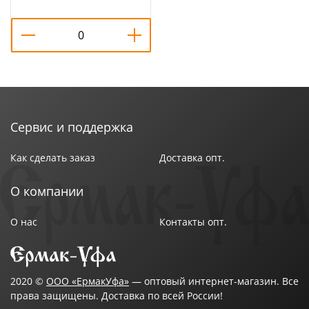
Сервис и поддержка
Как сделать заказ
Доставка опт.
О компании
О нас
Контакты опт.
2020 ©
ООО «ЕрмакУфа»
— оптовый интернет-магазин. Все
права защищены. Доставка по всей России!